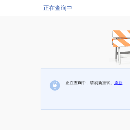
正在查询中
正在查询中，请刷新重试。
刷新