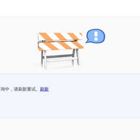
查询中，请刷新重试。
刷新