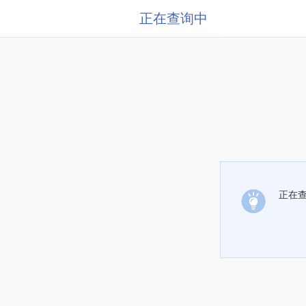
正在查询中
正在